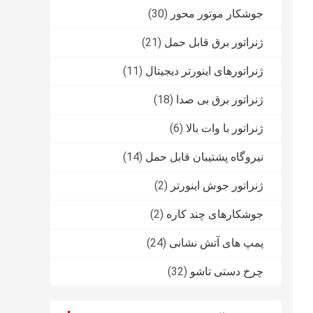
جوشکار موتور محور
(30)
ژنراتور برق قابل حمل
(21)
ژنراتورهای اینورتر دیجیتال
(11)
ژنراتور برق بی صدا
(18)
ژنراتور با وات بالا
(6)
نیروگاه پشتیبان قابل حمل
(14)
ژنراتور جوش اینورتر
(2)
جوشکارهای چند کاره
(2)
پمپ های آتش نشانی
(24)
چرخ دستی تاشو
(32)