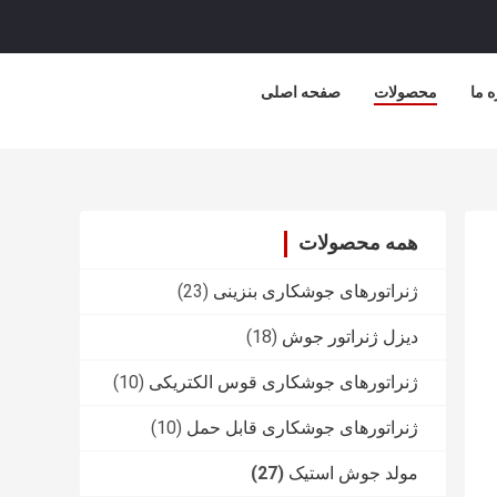
ه ما
محصولات
صفحه اصلی
همه محصولات
ژنراتورهای جوشکاری بنزینی
(23)
دیزل ژنراتور جوش
(18)
ژنراتورهای جوشکاری قوس الکتریکی
(10)
ژنراتورهای جوشکاری قابل حمل
(10)
مولد جوش استیک
(27)