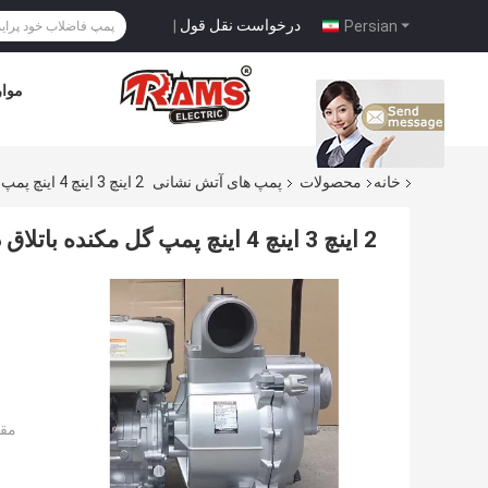
درخواست نقل قول
|
Persian
موار
خانه
محصولات
پمپ های آتش نشانی
2 اینچ 3 اینچ 4 اینچ پمپ گل مکنده باتلاق دم گازی نوع دیزلی
2 اینچ 3 اینچ 4 اینچ پمپ گل مکنده باتلاق دم گازی نوع دیزلی
مقد