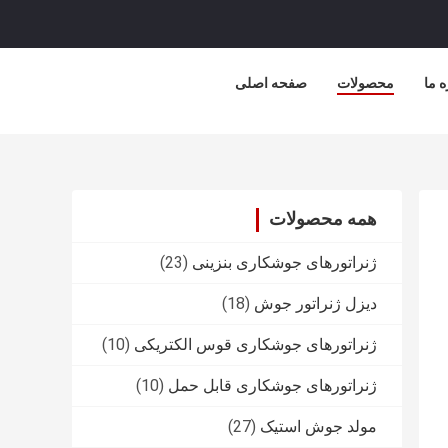
ه ما
محصولات
صفحه اصلی
همه محصولات
ژنراتورهای جوشکاری بنزینی
(23)
دیزل ژنراتور جوش
(18)
ژنراتورهای جوشکاری قوس الکتریکی
(10)
ژنراتورهای جوشکاری قابل حمل
(10)
مولد جوش استیک
(27)