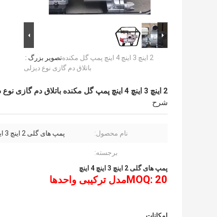
2 اینچ 3 اینچ 4 اینچ پمپ گل مکنده
تصویر بزرگ :
باتلاق دم گازی نوع دیزلی
2 اینچ 3 اینچ 4 اینچ پمپ گل مکنده باتلاق دم گازی نوع دیزلی
شرح
نام محصول:
پمپ های گلی 2 اینچ 3 اینچ 4 اینچ
برجسته:
پمپ های گلی 2 اینچ 3 اینچ 4 اینچ
MOQ: 20
مدل ترکیبی واحدها
امکانات