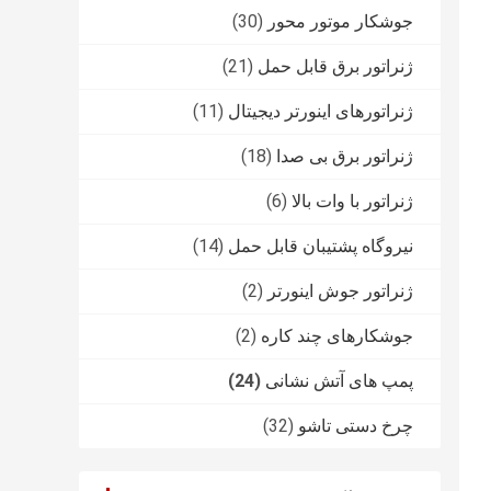
جوشکار موتور محور
(30)
ژنراتور برق قابل حمل
(21)
ژنراتورهای اینورتر دیجیتال
(11)
ژنراتور برق بی صدا
(18)
ژنراتور با وات بالا
(6)
نیروگاه پشتیبان قابل حمل
(14)
ژنراتور جوش اینورتر
(2)
جوشکارهای چند کاره
(2)
پمپ های آتش نشانی
(24)
چرخ دستی تاشو
(32)